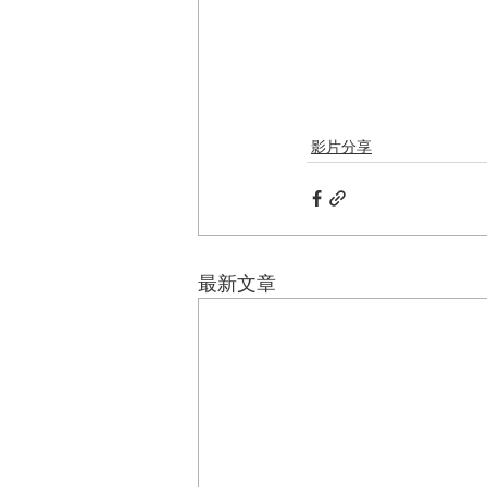
影片分享
最新文章