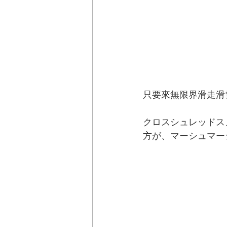
只要來無限界滑走滑
クロスシュレッドス
方が、マーシュマー