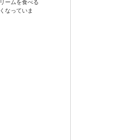
リームを食べる
くなっていま