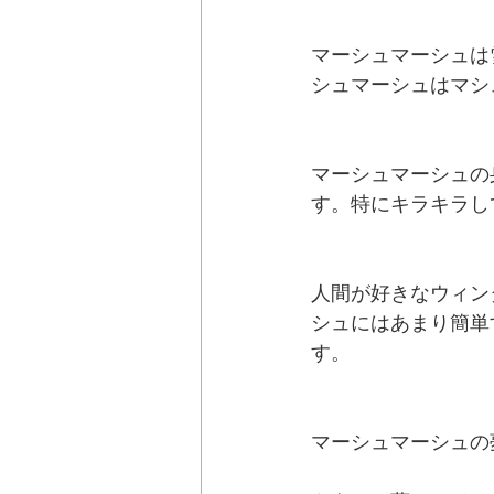
マーシュマーシュは
シュマーシュはマシ
マーシュマーシュの
す。特にキラキラし
人間が好きなウィン
シュにはあまり簡単
す。
マーシュマーシュの