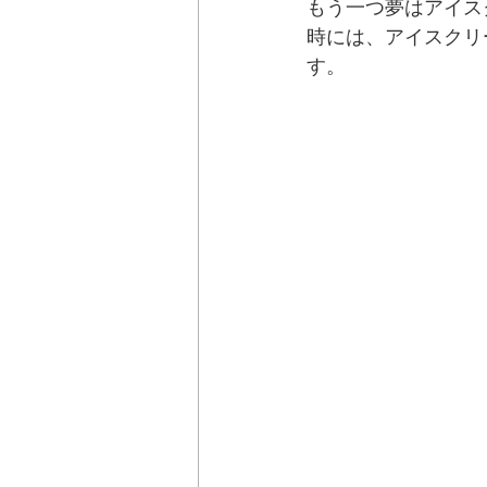
もう一つ夢はアイス
時には、アイスクリ
す。