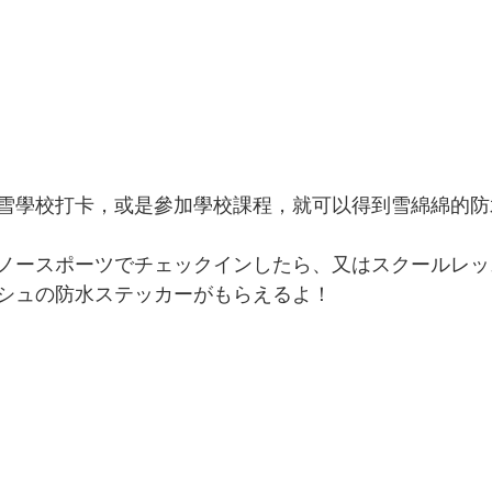
雪學校打卡，或是參加學校課程，就可以得到雪綿綿的防
ノースポーツでチェックインしたら、又はスクールレッ
シュの防水ステッカーがもらえるよ！ 