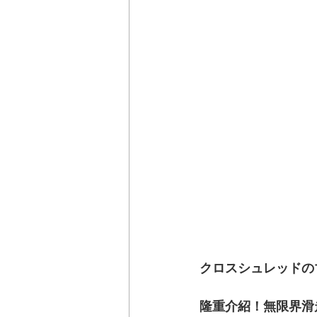
クロスシュレッドの
隆重介紹！無限界滑走滑