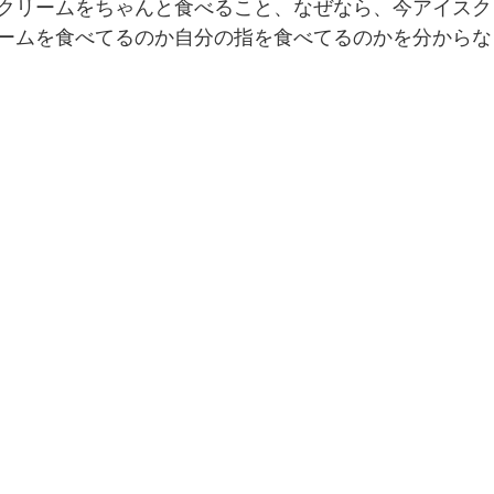
クリームをちゃんと食べること、なぜなら、今アイスク
ームを食べてるのか自分の指を食べてるのかを分からな