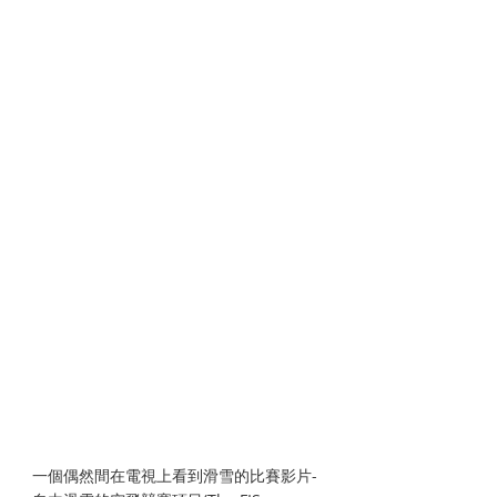
一個偶然間在電視上看到滑雪的比賽影片-