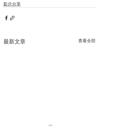
影片分享
最新文章
查看全部