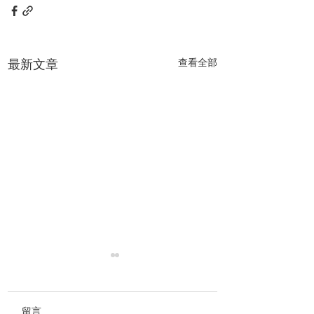
最新文章
查看全部
留言