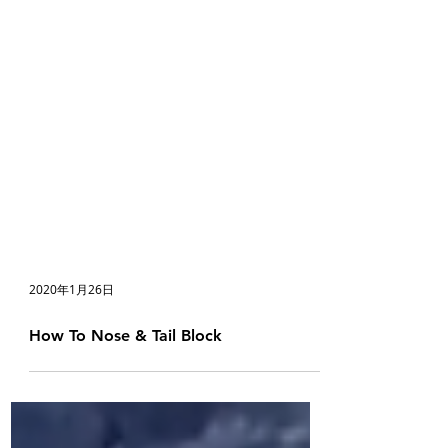
2020年1月26日
How To Nose & Tail Block