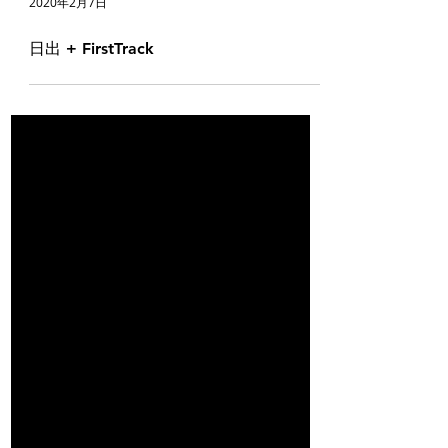
2020年2月7日
日出 + FirstTrack