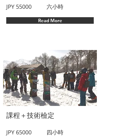
JPY 55000
六小時
Read More
課程＋技術檢定
JPY 65000
四小時