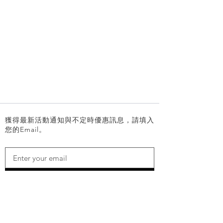
獲得最新活動通知與不定時優惠訊息，請填入
您的Email。
SEND