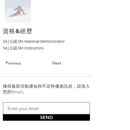
資格&經歷
SAJ 公認 SKI National Demonstrator
SAJ 公認 SKI Instructors
Previous
Next
獲得最新活動通知與不定時優惠訊息，請填入
您的Email。
SEND